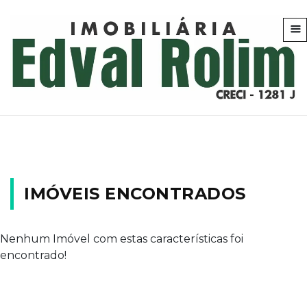
IMÓVEIS ENCONTRADOS
Nenhum Imóvel com estas características foi
encontrado!