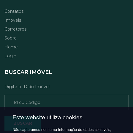
Contatos
Imóveis
Corretores
Sobre
Home
Login
BUSCAR IMÓVEL
Digite o ID do Imóvel
BUSCAR