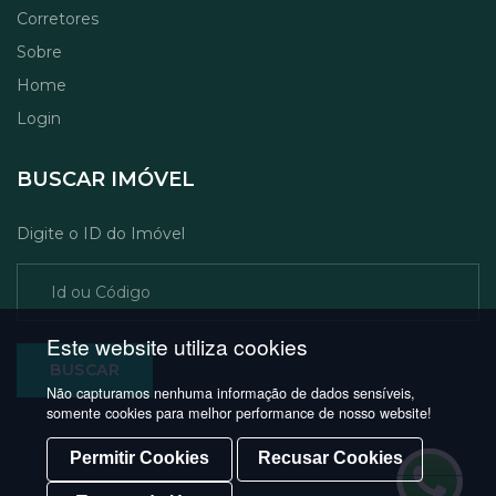
Corretores
Sobre
Home
Login
BUSCAR IMÓVEL
Digite o ID do Imóvel
BUSCAR