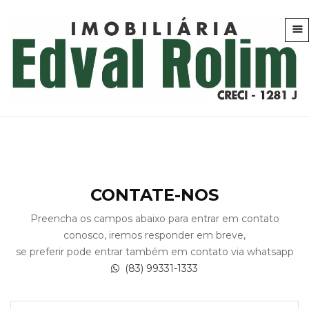
CONTATE-NOS
Preencha os campos abaixo para entrar em contato
conosco, iremos responder em breve,
se preferir pode entrar também em contato via whatsapp
(83) 99331-1333