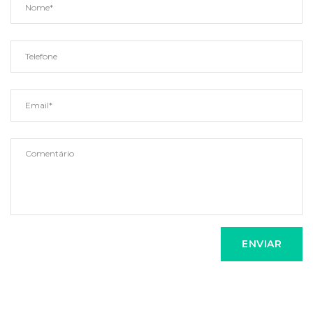
ENVIAR