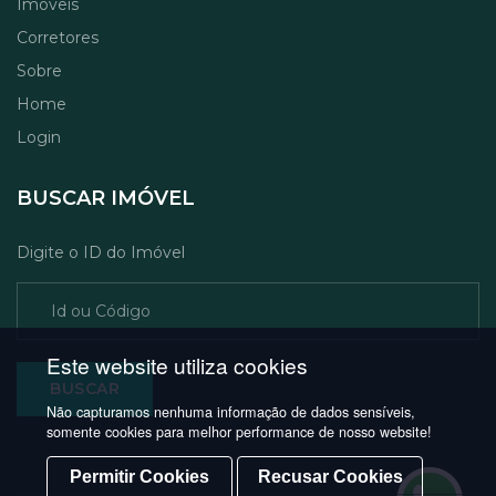
Imóveis
Corretores
Sobre
Home
Login
BUSCAR IMÓVEL
Digite o ID do Imóvel
BUSCAR