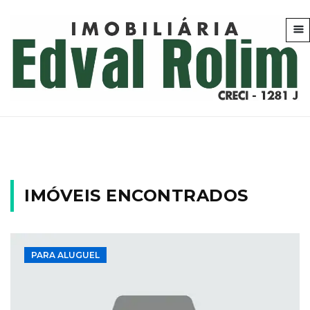
IMÓVEIS ENCONTRADOS
PARA ALUGUEL